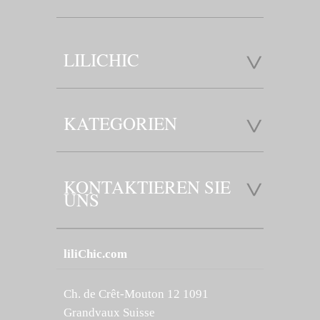
LILICHIC
KATEGORIEN
KONTAKTIEREN SIE
UNS
liliChic.com
Ch. de Crêt-Mouton 12 1091
Grandvaux Suisse