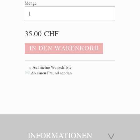
Menge
35.00 CHF
IN DEN WARENKORB
» Auf meine Wunschliste
An einen Freund senden
INFORMATIONEN