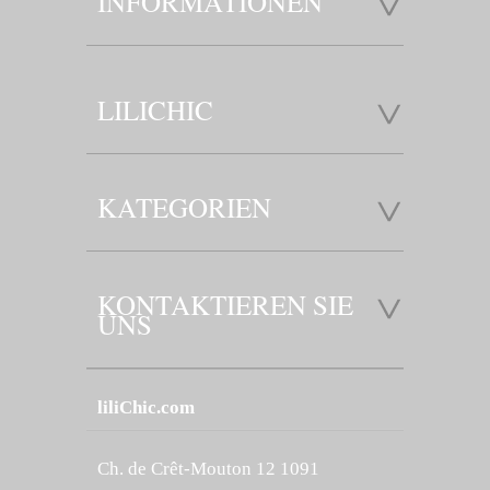
INFORMATIONEN
LILICHIC
KATEGORIEN
KONTAKTIEREN SIE
UNS
liliChic.com
Ch. de Crêt-Mouton 12 1091