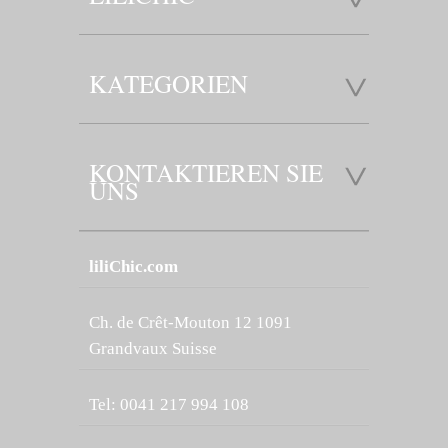
KATEGORIEN
KONTAKTIEREN SIE
UNS
liliChic.com
Ch. de Crêt-Mouton 12 1091
Grandvaux Suisse
Tel: 0041 217 994 108