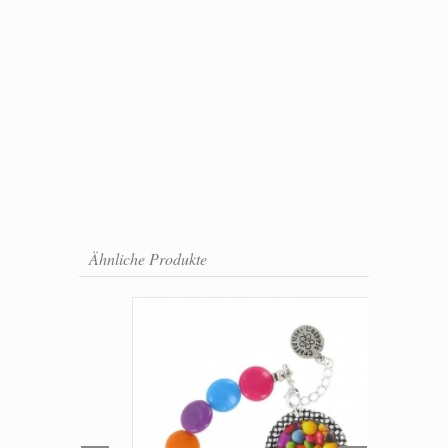
Ähnliche Produkte